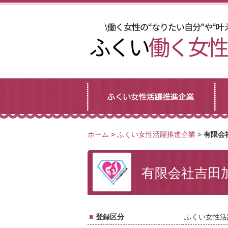
ホーム
>
ふくい女性活躍推進企業
>
有限会
有限会社吉田
■
登録区分
ふくい女性活