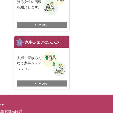
ける女性の活動
を紹介します。
夫婦・家族みん
なで家事シェア
しよう。
せ▼
造部女性活躍課