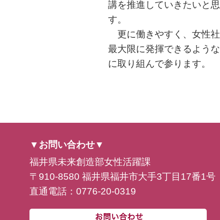
講を推進していきたいと思
す。
更に働きやすく、女性社
最大限に発揮できるような
に取り組んで参ります。
▼お問い合わせ▼
福井県未来創造部女性活躍課
〒910-8580 福井県福井市大手3丁目17番1号
直通電話：0776-20-0319