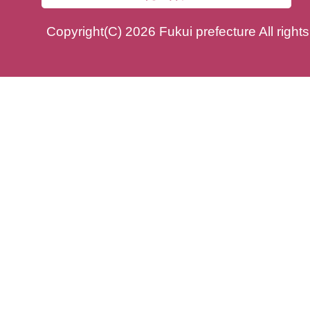
Copyright(C) 2026 Fukui prefecture All right