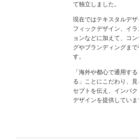
て独立しました。
現在ではテキスタルデザ
フィックデザイン、イ
ラ
ョンなどに加えて、コン
グやブラ
ンディングまで
す。
「海外や都心で通用する
る」ことにこだわり、
見
セプトを伝え、インパク
デザイン
を提供していま