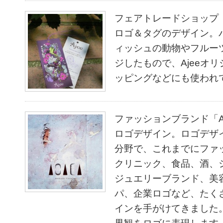
フェアトレードショップ「
ロゴ＆タグのデザイン。
ィッシュの動物やフルー
ジしたもので、Ajeeオ
ッピングなどにも使われ
ファッションブランド「A
ロゴデザイン。ロゴデザ
分野で、これまでにファ
クリニック、食品、酒、
ジュエリーブランド、美
パ、企業ロゴなど、たく
インを手がけてきました