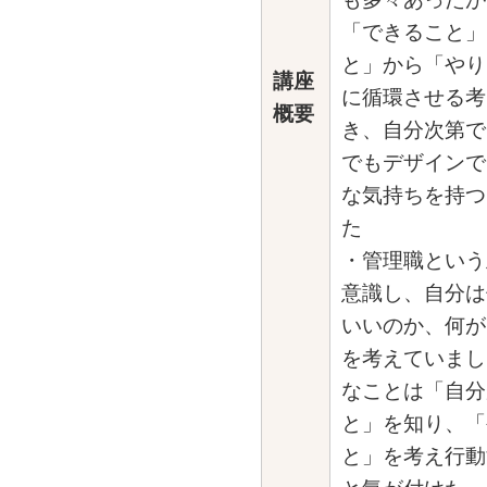
「できること」
と」から「やり
講座
に循環させる考
概要
き、自分次第で
でもデザインで
な気持ちを持つ
た
・管理職という
意識し、自分は
いいのか、何が
を考えていまし
なことは「自分
と」を知り、「
と」を考え行動