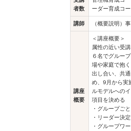
者数
ーダー育成コー
講師
（概要説明）事
＜講座概要＞
属性の近い受講
６名でグループ
場や家庭で抱く
出し合い、共通
め、9月から実
講座
ルモデルへのイ
概要
項目を決める
・グループごと
・リーダー決定
・グループワー