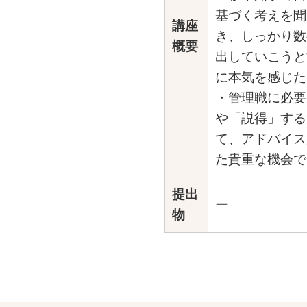
基づく考えを聞
講座
き、しっかり数
概要
出していこうと
に本気を感じた
・管理職に必要
や「説得」する
て、アドバイス
た貴重な機会で
提出
ー
物