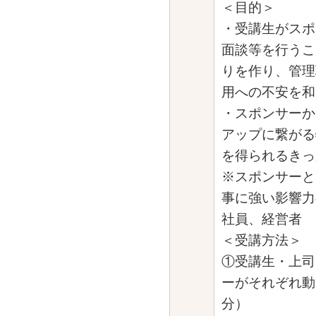
＜目的＞
・受講生がスポ
面談等を行うこ
りを作り、管理
用への不安を和
・スポンサーか
アップに繋がる
を得られるきっ
※スポンサーと
事に強い影響力
社員、経営者
＜受講方法＞
①受講生・上司
ーがそれぞれ動
分）