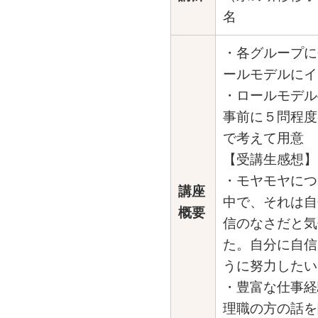
名
・各グループに
ールモデルにイ
・ロールモデル
事前に５問程度
で考えて用意
【受講生感想】
・モヤモヤにつ
講座
中で、それは自
概要
信のなさだと気
た。自分に自信
うに努力したい
・豊富な仕事経
理職の方の話を