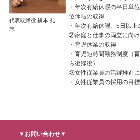
・年次有給休暇の半日単位
位休暇の取得
代表取締役 橋本 孔
・年次有給休暇、5日以上
志
②家庭と仕事の両立に向け
・育児休業の取得
・育児短時間勤務制度（育
ら復帰後）
③女性従業員の活躍推進に
・女性従業員の採用の目標
▼お問い合わせ▼