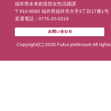
福井県未来創造部女性活躍課
〒910-8580 福井県福井市大手3丁目17番1号
直通電話：0776-20-0319
Copyright(C) 2026 Fukui prefecture All right