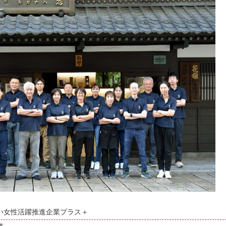
い女性活躍推進企業プラス＋