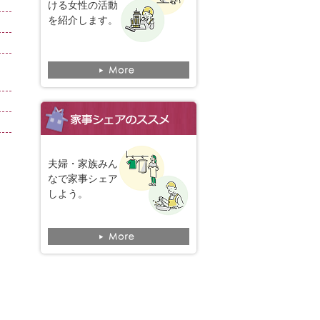
ける女性の活動
を紹介します。
夫婦・家族みん
なで家事シェア
しよう。