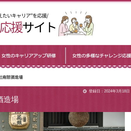
社南部酒造場
登録日：2024年3月18日
酒造場