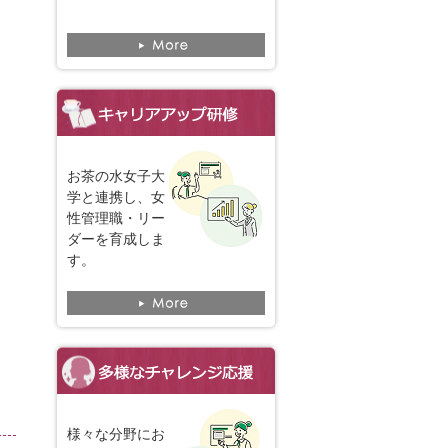
お茶の水女子大
学と連携し、女
性管理職・リー
ダーを育成しま
す。
様々な分野にお