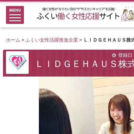
メニュー
新着情報
ふくい女性活躍推進企業
ホーム
>
ふくい女性活躍推進企業
>
ＬＩＤＧＥＨＡＵＳ株
女性のキャリアアップ研修
女性の多様なチャレンジ応援
登録日：
ＬＩＤＧＥＨＡＵＳ株
家事シェアのススメ