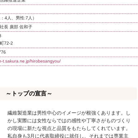
活躍推進企業
性：4人、男性:7人）
社長 廣部 佐和子
8
72-2
776
m-t.sakura.ne.jp/hirobesangyou/
～トップの宣言～
繊維製造業は男性中心のイメージが根強くあります。し
かし実際には女性ならではの感性や丁寧さがものづくり
の現場に新たな視点と品質をもたらしてくれています。
私自身も3月に代表取締役に就任し、それまでは専業主