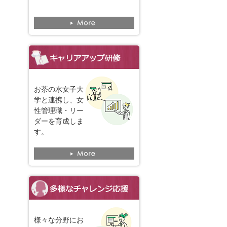
お茶の水女子大
学と連携し、女
性管理職・リー
ダーを育成しま
す。
様々な分野にお