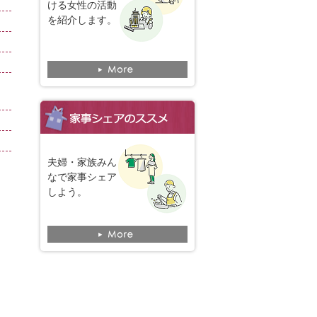
ける女性の活動
を紹介します。
夫婦・家族みん
なで家事シェア
しよう。