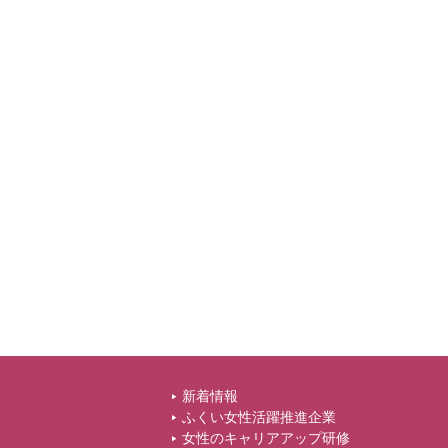
新着情報
ふくい女性活躍推進企業
女性のキャリアアップ研修