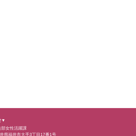
せ▼
造部女性活躍課
0 福井県福井市大手3丁目17番1号