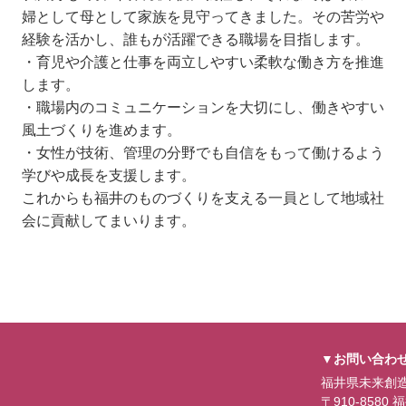
婦として母として家族を見守ってきました。その苦労や
経験を活かし、誰もが活躍できる職場を目指します。
・育児や介護と仕事を両立しやすい柔軟な働き方を推進
します。
・職場内のコミュニケーションを大切にし、働きやすい
風土づくりを進めます。
・女性が技術、管理の分野でも自信をもって働けるよう
学びや成長を支援します。
これからも福井のものづくりを支える一員として地域社
会に貢献してまいります。
▼お問い合わ
福井県未来創
〒910-858