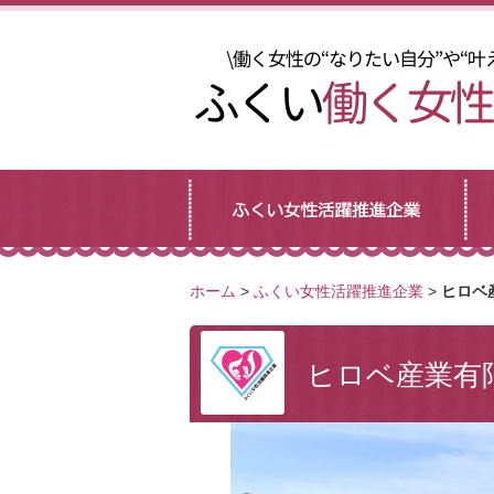
ホーム
>
ふくい女性活躍推進企業
>
ヒロベ
ヒロベ産業有