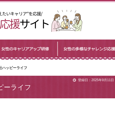
社ハッピーライフ
登録日：2025年9月11日
ピーライフ