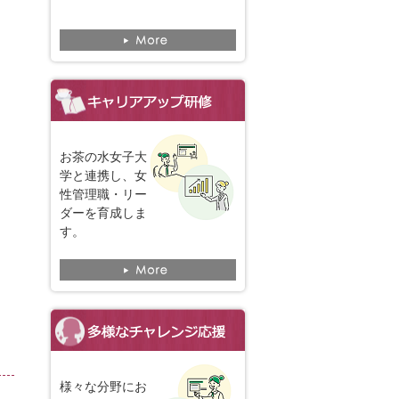
お茶の水女子大
学と連携し、女
性管理職・リー
ダーを育成しま
す。
様々な分野にお