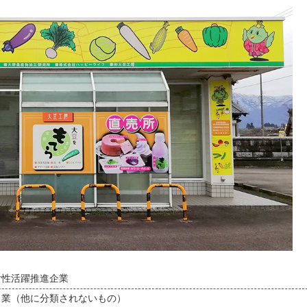
女性活躍推進企業
ス業（他に分類されないもの）