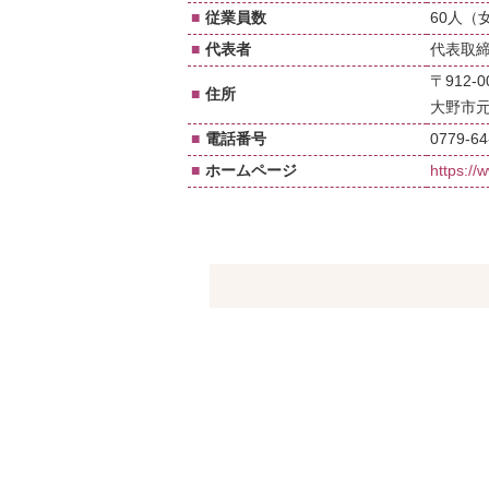
■
従業員数
60人（
■
代表者
代表取締
〒912-0
■
住所
大野市元
■
電話番号
0779-64
■
ホームページ
https://