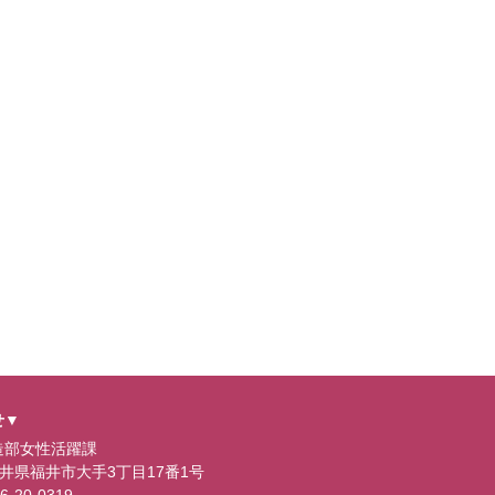
せ▼
造部女性活躍課
0 福井県福井市大手3丁目17番1号