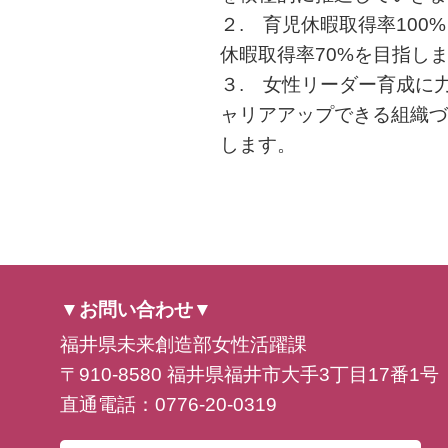
２. 育児休暇取得率100
休暇取得率70%を目指し
３. 女性リーダー育成に
ャリアアップできる組織づ
します。
▼お問い合わせ▼
福井県未来創造部女性活躍課
〒910-8580 福井県福井市大手3丁目17番1号
直通電話：0776-20-0319