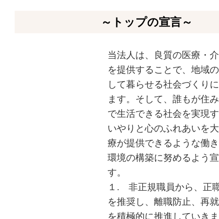
～トップの宣言～
当法人は、良質の医療・介
を提供することで、地域の
して暮らせる社会づくりに
ます。そして、誰もが住み
で生活できる社会を実現す
いやりと心のふれあいを大
療が提供できるような働き
環境の構築に努めるよう宣
す。
１. 非正規職員から、正
を推奨し、離職防止、再就
を積極的に推進していきま