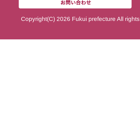
Copyright(C) 2026 Fukui prefecture All right