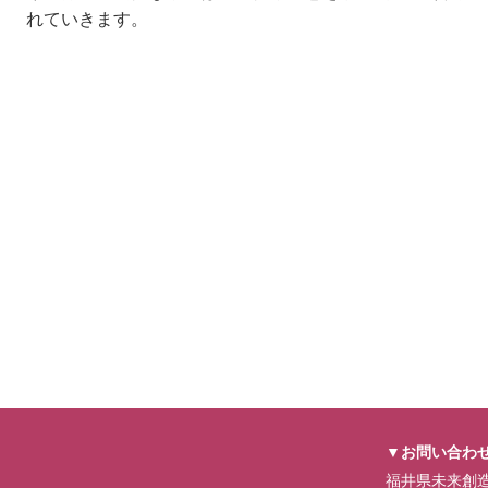
れていきます。
▼お問い合わ
福井県未来創