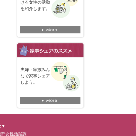
ける女性の活動
を紹介します。
夫婦・家族みん
なで家事シェア
しよう。
せ▼
造部女性活躍課