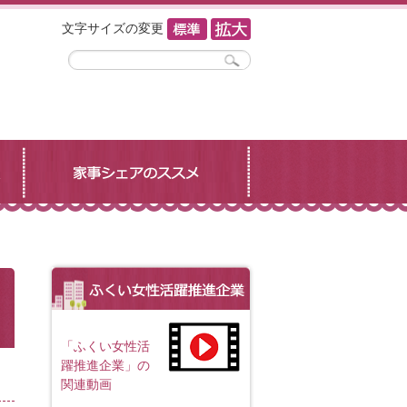
文字サイズの変更
「ふくい女性活
躍推進企業」の
関連動画