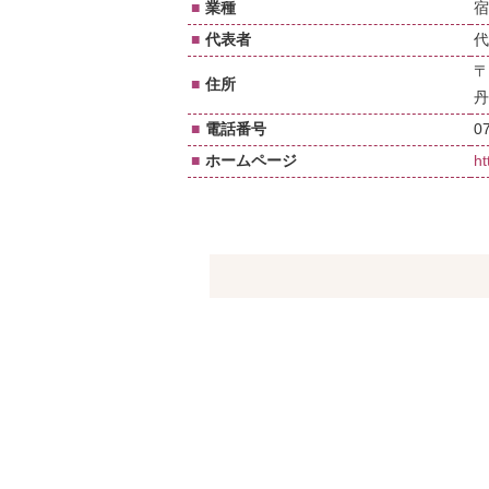
■
業種
宿
■
代表者
代
〒
■
住所
丹
■
電話番号
0
■
ホームページ
ht