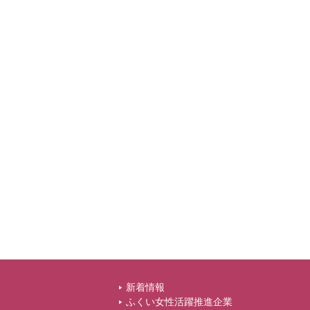
新着情報
ふくい女性活躍推進企業