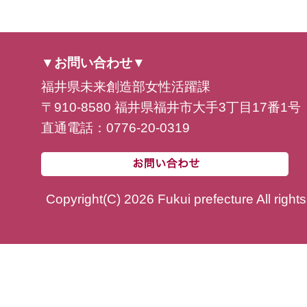
▼お問い合わせ▼
福井県未来創造部女性活躍課
〒910-8580 福井県福井市大手3丁目17番1号
直通電話：0776-20-0319
Copyright(C) 2026 Fukui prefecture All right