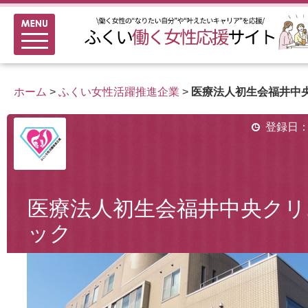
メニュー
新着情報
ふくい女性活躍推進企業
ホーム
>
ふくい女性活躍推進企業
>
医療法人初生会福井中
女性のキャリアアップ研修
女性の多様なチャレンジ応援
登録日：2
家事シェアのススメ
医療法人初生会福井中央クリ
ック