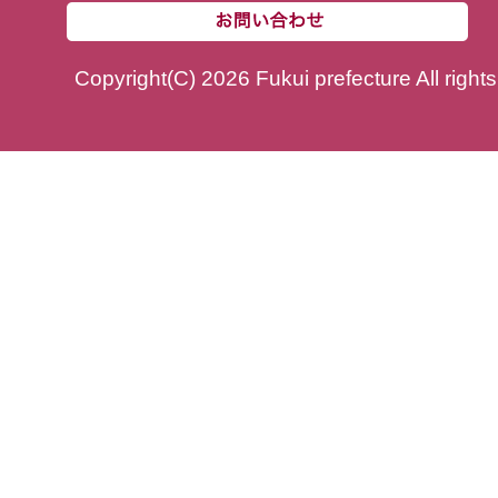
Copyright(C) 2026 Fukui prefecture All right