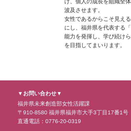
け、個人の成長を組織全体
波及させます。
女性であるからこそ見える
にし、福井県を代表する「
能力を発揮し、学び続けら
を目指してまいります。
▼お問い合わせ▼
福井県未来創造部女性活躍課
〒910-8580 福井県福井市大手3丁目17番1号
直通電話：0776-20-0319