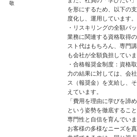
また、社員の「学びたい」
敬
を形にするため、以下の支
度化し、運用しています。
・リスキリングの全額バッ
業務に関連する資格取得の
スト代はもちろん、専門講
も会社が全額負担していま
・合格報奨金制度：資格取
力の結果に対しては、会社
ス（報奨金）を支給し、そ
えています。
「費用を理由に学びを諦め
という姿勢を徹底すること
専門性と自信を育んでいま
お客様の多様なニーズを真