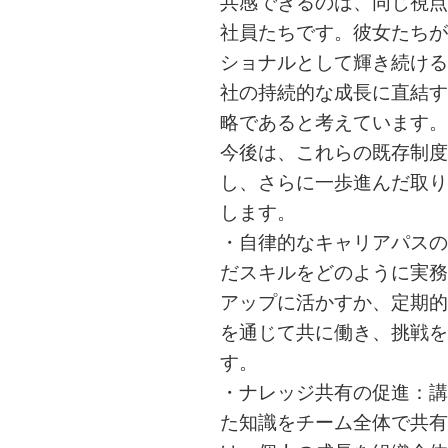
共感できるのは、同じ視点
社員たちです。彼女たちが
ショナルとして輝き続ける
社の持続的な成長に直結す
略であると考えています。
今後は、これらの既存制度
し、さらに一歩進んだ取り
します。
・自律的なキャリアパスの
だスキルをどのように実務
アップに活かすか、定期的
を通じて共に働き、挑戦を
す。
・ナレッジ共有の促進：講
た知識をチーム全体で共有