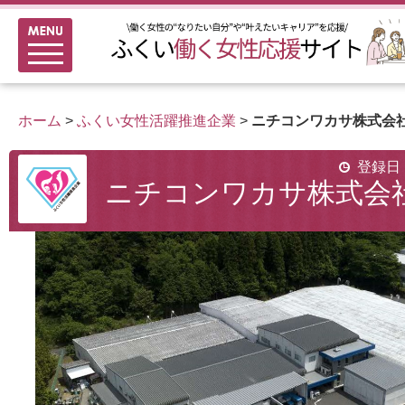
メニュー
新着情報
ふくい女性活躍推進企業
ホーム
>
ふくい女性活躍推進企業
>
ニチコンワカサ株式会
女性のキャリアアップ研修
女性の多様なチャレンジ応援
登録日：
ニチコンワカサ株式会
家事シェアのススメ