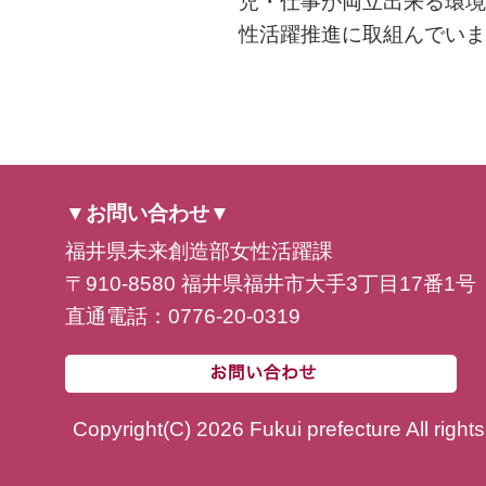
児・仕事が両立出来る環境
性活躍推進に取組んでいま
▼お問い合わせ▼
福井県未来創造部女性活躍課
〒910-8580 福井県福井市大手3丁目17番1号
直通電話：0776-20-0319
Copyright(C) 2026 Fukui prefecture All right