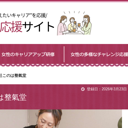
社このは整氣堂
登録日：2026年3月23日
は整氣堂