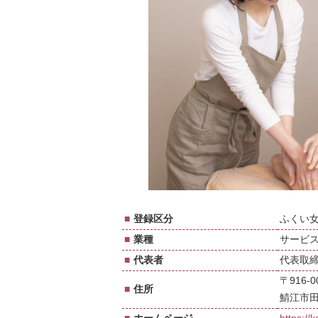
■
登録区分
ふくい
■
業種
サービ
■
代表者
代表取締
〒916-0
■
住所
鯖江市田村