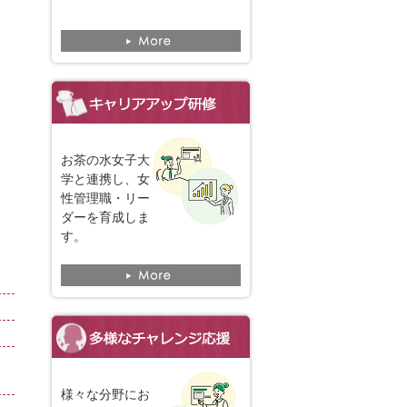
お茶の水女子大
学と連携し、女
性管理職・リー
ダーを育成しま
す。
様々な分野にお