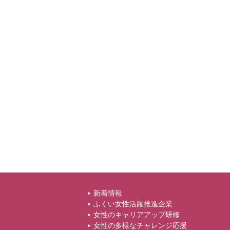
新着情報
ふくい女性活躍推進企業
女性のキャリアアップ研修
女性の多様なチャレンジ応援