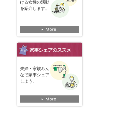
ける女性の活動
を紹介します。
夫婦・家族みん
なで家事シェア
しよう。