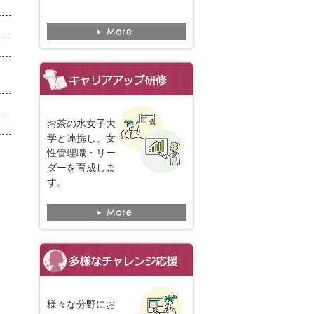
お茶の水女子大
学と連携し、女
性管理職・リー
ダーを育成しま
す。
様々な分野にお