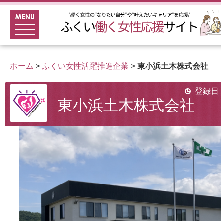
メニュー
新着情報
ふくい女性活躍推進企業
ホーム
>
ふくい女性活躍推進企業
>
東小浜土木株式会社
女性のキャリアアップ研修
女性の多様なチャレンジ応援
登録日：
東小浜土木株式会社
家事シェアのススメ