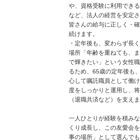
や、資格受験に利用できる
など、法人の経営を安定さ
皆さんの給与に正しく・確
続けます。
・定年後も、変わらず長く
場所「年齢を重ねても、ま
で輝きたい」という女性職
るため、65歳の定年後も、
心して嘱託職員として働け
度をしっかりと運用し、将
（退職共済など）を支えま
一人ひとりが経験を積みな
くり成長し、この友愛会を
事の場所」として選んでも