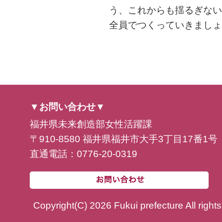
う、これからも揺るぎない
全員でつくっていきましょ
▼お問い合わせ▼
福井県未来創造部女性活躍課
〒910-8580 福井県福井市大手3丁目17番1号
直通電話：0776-20-0319
Copyright(C) 2026 Fukui prefecture All right