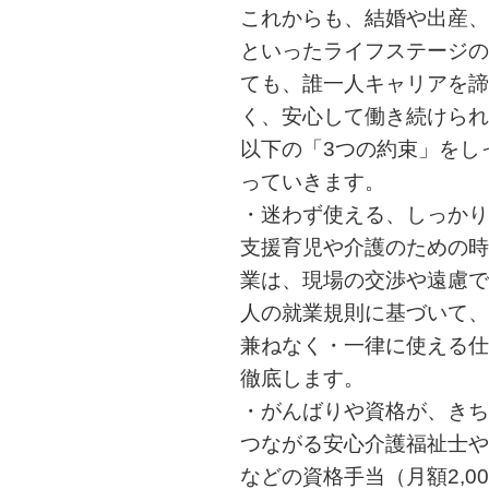
これからも、結婚や出産、
といったライフステージの
ても、誰一人キャリアを諦
く、安心して働き続けられ
以下の「3つの約束」をし
っていきます。
・迷わず使える、しっかり
支援育児や介護のための時
業は、現場の交渉や遠慮で
人の就業規則に基づいて、
兼ねなく・一律に使える仕
徹底します。
・がんばりや資格が、きち
つながる安心介護福祉士や
などの資格手当（月額2,0