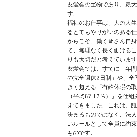
友愛会の宝物であり、最大
す。
福祉のお仕事は、人の人生
るとてもやりがいのある仕
からこそ、働く皆さん自身
て、無理なく長く働けるこ
りも大切だと考えています
友愛会では、すでに「年間
の完全週休2日制」や、全
きく超える「有給休暇の取
（平均67.12％）」を仕
えてきました。これは、誰
決まるものではなく、法人
いルールとして全員に約束
ものです。