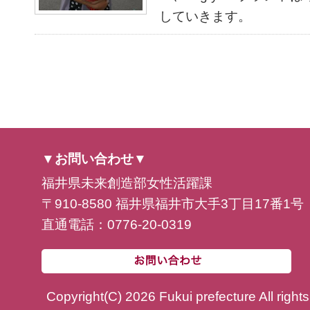
していきます。
▼お問い合わせ▼
福井県未来創造部女性活躍課
〒910-8580 福井県福井市大手3丁目17番1号
直通電話：0776-20-0319
Copyright(C) 2026 Fukui prefecture All right