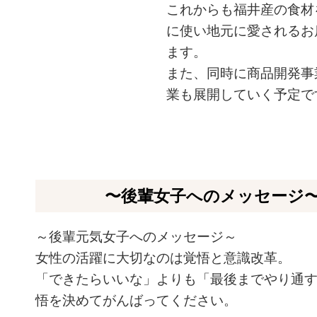
これからも福井産の食材
に使い地元に愛される
お
ます。
また、同時に商品開発事
業も展開していく予定
で
〜後輩女子へのメッセージ
～後輩元気女子へのメッセージ～
女性の活躍に大切なのは覚悟と意識改革。
「できたらいいな」よりも「最後までやり通
悟を決めてがんばってください。