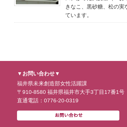
きなこ、黒砂糖、松の実
ています。
▼お問い合わせ▼
福井県未来創造部女性活躍課
〒910-8580 福井県福井市大手3丁目17番1号
直通電話：0776-20-0319