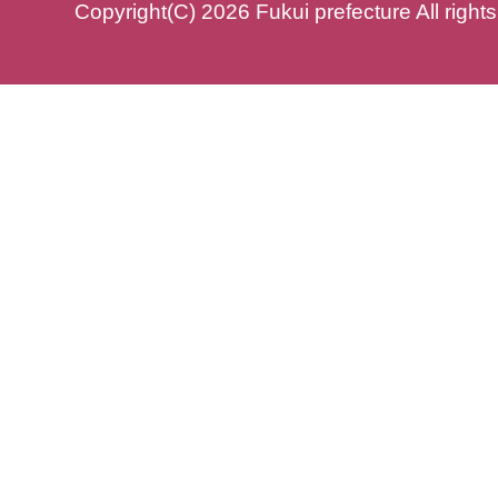
Copyright(C) 2026 Fukui prefecture All right