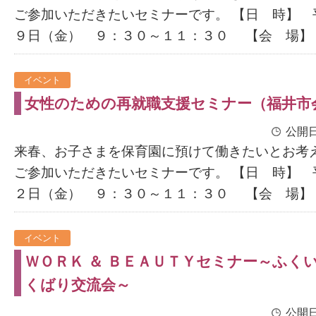
ご参加いただきたいセミナーです。 【日 時】 
９日（金） ９：３０～１１：３０ 【会 場】 越
イベント
女性のための再就職支援セミナー（福井市
公開日
来春、お子さまを保育園に預けて働きたいとお考
ご参加いただきたいセミナーです。 【日 時】 
２日（金） ９：３０～１１：３０ 【会 場】 福
イベント
ＷＯＲＫ ＆ ＢＥＡＵＴＹセミナー～ふく
くばり交流会～
公開日