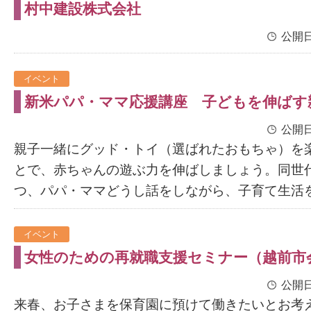
村中建設株式会社
公開日
イベント
新米パパ・ママ応援講座 子どもを伸ばす
公開日
親子一緒にグッド・トイ（選ばれたおもちゃ）を
とで、赤ちゃんの遊ぶ力を伸ばしましょう。同世
つ、パパ・ママどうし話をしながら、子育て生活をよ
イベント
女性のための再就職支援セミナー（越前市
公開日
来春、お子さまを保育園に預けて働きたいとお考