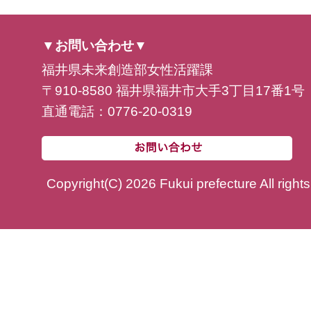
▼お問い合わせ▼
福井県未来創造部女性活躍課
〒910-8580 福井県福井市大手3丁目17番1号
直通電話：0776-20-0319
Copyright(C) 2026 Fukui prefecture All right