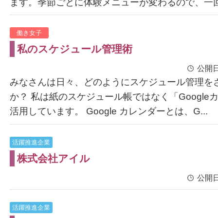
ます。季節ごとに体験メニューが変わるので、一回行
働き女子
私のスケジュール管理術
公開日
みなさんは日々、どのようにスケジュール管理を
か？ 私は紙のスケジュール帳ではなく「Google
活用しています。 Google カレンダーとは、G...
活躍推進企業
株式会社アイル
公開日
活躍推進企業