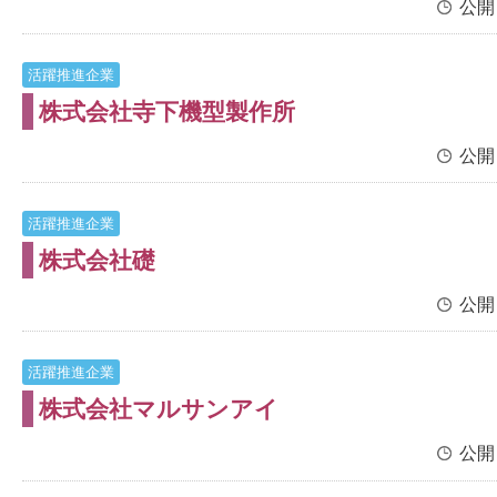
公開
活躍推進企業
株式会社寺下機型製作所
公開
活躍推進企業
株式会社礎
公開
活躍推進企業
株式会社マルサンアイ
公開