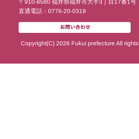
〒910-8580 福井県福井市大手3丁目17番1号
直通電話：0776-20-0319
Copyright(C) 2026 Fukui prefecture All right