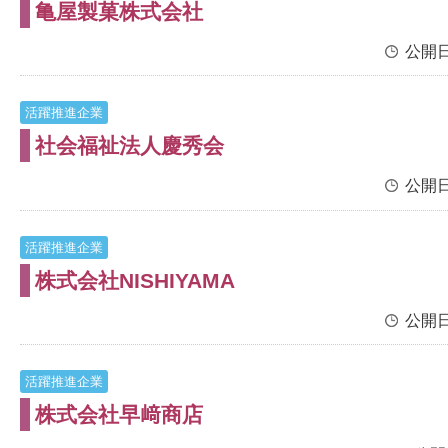
亀屋製菓株式会社
公開日
活躍推進企業
社会福祉法人慶秀会
公開日
活躍推進企業
株式会社NISHIYAMA
公開日
活躍推進企業
株式会社早﨑商店