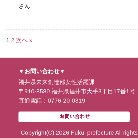
さん
1
2
次へ »
▼お問い合わせ▼
福井県未来創造部女性活躍課
〒910-8580 福井県福井市大手3丁目17番1号
直通電話：0776-20-0319
Copyright(C) 2026 Fukui prefecture All right