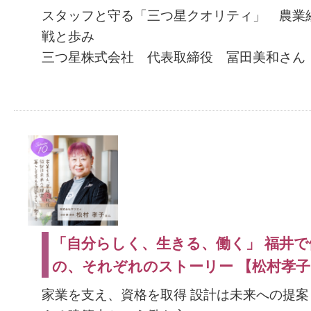
スタッフと守る「三つ星クオリティ」 農業
戦と歩み
三つ星株式会社 代表取締役 冨田美和さん
「自分らしく、生きる、働く」 福井で
の、それぞれのストーリー 【松村孝
家業を支え、資格を取得 設計は未来への提案