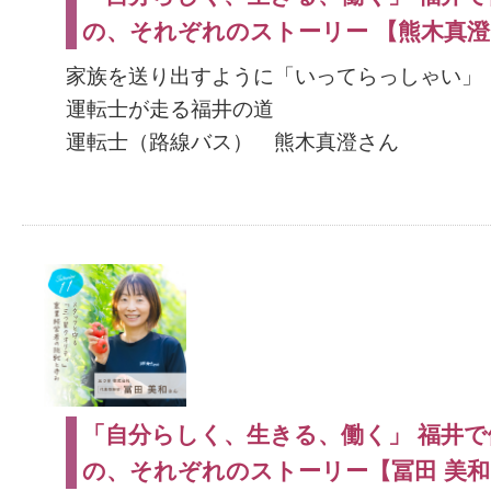
の、それぞれのストーリー 【熊木真
家族を送り出すように「いってらっしゃい」
運転士が走る福井の道
運転士（路線バス） 熊木真澄さん
「自分らしく、生きる、働く」 福井で
の、それぞれのストーリー【冨田 美