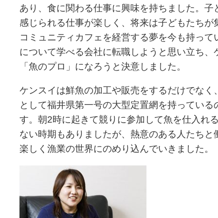
あり、食に関わる仕事に興味を持ちました。子
感じられる仕事が楽しく、将来は子どもたちが
コミュニティカフェを経営する夢を今も持って
について学べる会社に転職しようと思い立ち、
「魚のプロ」になろうと決意しました。
ケンスイは鮮魚の加工や販売をするだけでなく
として福井県第一号の大型定置網を持っている
す。朝2時に起きて競りに参加して魚を仕入れ
ない時期もありましたが、熱意のある人たちと
楽しく漁業の世界にのめり込んでいきました。