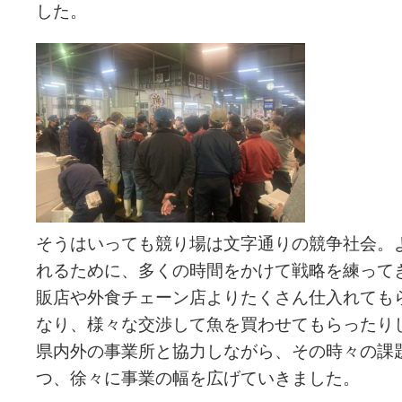
した。
そうはいっても競り場は文字通りの競争社会。
れるために、多くの時間をかけて戦略を練って
販店や外食チェーン店よりたくさん仕入れても
なり、様々な交渉して魚を買わせてもらったり
県内外の事業所と協力しながら、その時々の課
つ、徐々に事業の幅を広げていきました。