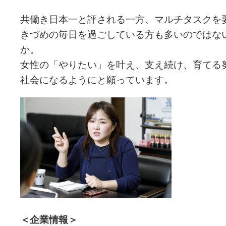
共働き日本一と評される一方、マルチタスクを
きづめの毎日を過ごしている方も多いのではな
か。
女性の「やりたい」を叶え、支え続け、育てる
社会になるようにと願っています。
＜企業情報＞