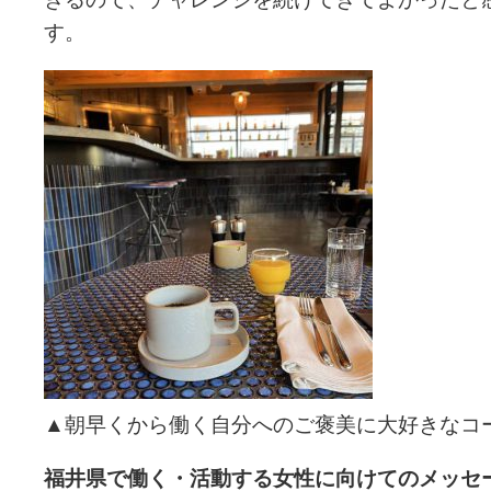
す。
▲朝早くから働く自分へのご褒美に大好きなコ
福井県で働く・活動する女性に向けてのメッセ