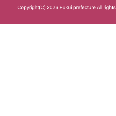
Copyright(C) 2026 Fukui prefecture All right