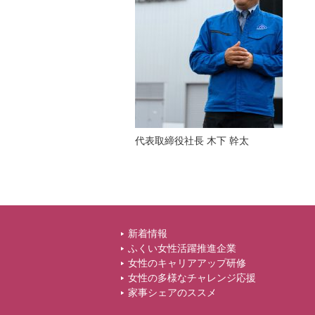
代表取締役社長 木下 幹太
新着情報
ふくい女性活躍推進企業
女性のキャリアアップ研修
女性の多様なチャレンジ応援
家事シェアのススメ