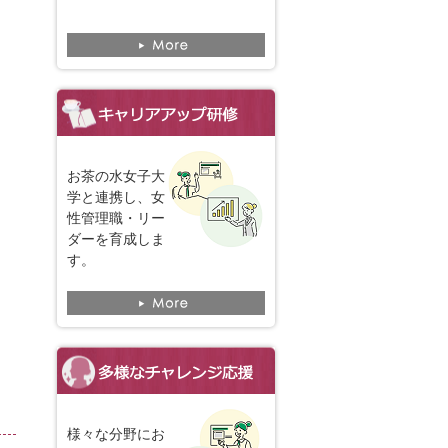
お茶の水女子大
学と連携し、女
性管理職・リー
ダーを育成しま
す。
様々な分野にお