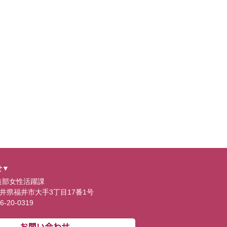
せ▼
造部女性活躍課
0 福井県福井市大手3丁目17番1号
-20-0319