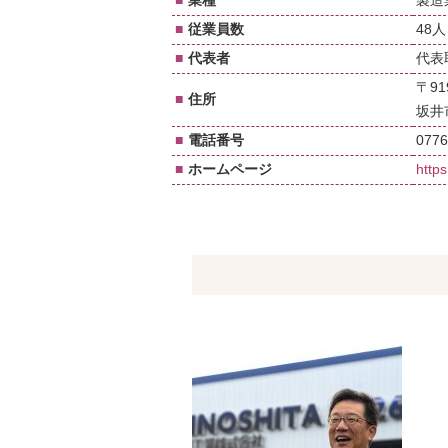
■
業種
製造
■
従業員数
48
■
代表者
代表
〒91
■
住所
坂井
■
電話番号
0776
■
ホームページ
https