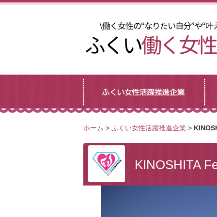
ホーム
>
ふくい女性活躍推進企業
>
KINO
KINOSHITA