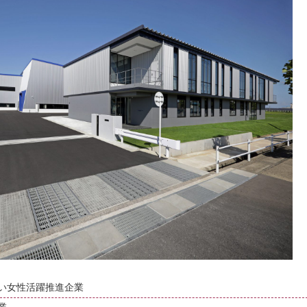
い女性活躍推進企業