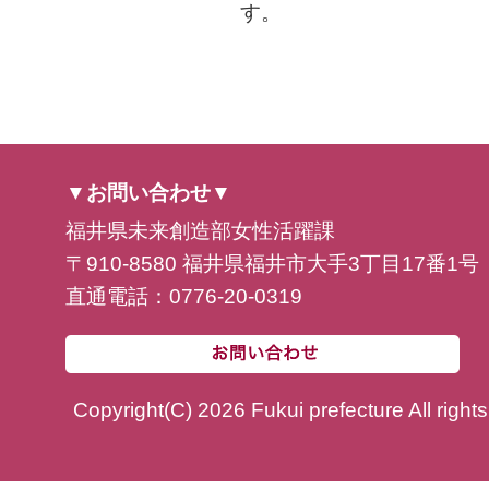
す。
▼お問い合わせ▼
福井県未来創造部女性活躍課
〒910-8580 福井県福井市大手3丁目17番1号
直通電話：0776-20-0319
Copyright(C) 2026 Fukui prefecture All right