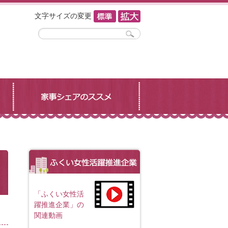
文字サイズの変更
「ふくい女性活
躍推進企業」の
関連動画