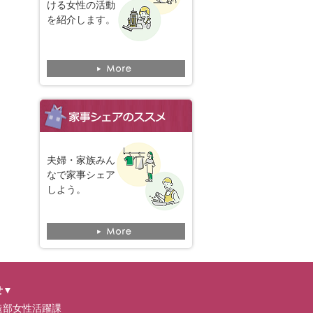
ける女性の活動
を紹介します。
夫婦・家族みん
なで家事シェア
しよう。
せ▼
造部女性活躍課