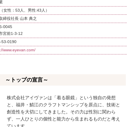
業
人（女性：53人、男性:43人）
取締役社長 山本 典之
6-0045
宮前1-3-12
-53-0190
s://www.eyevan.com/
～トップの宣言～
株式会社アイヴァンは「着る眼鏡」という独自の発想
と、福井・鯖江のクラフトマンシップを原点に、技術と
創造性を大切にしてきました。その力は性別に関わら
ず、一人ひとりの個性と能力から生まれるものだと考え
ています。