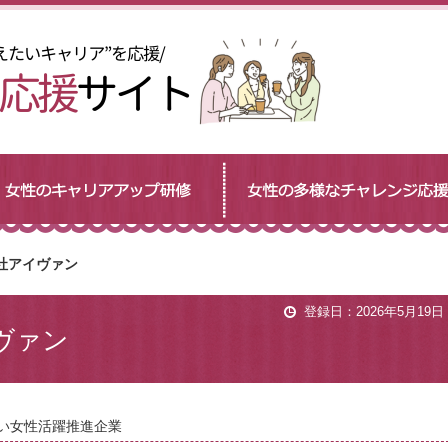
社アイヴァン
登録日：2026年5月19日
ヴァン
い女性活躍推進企業