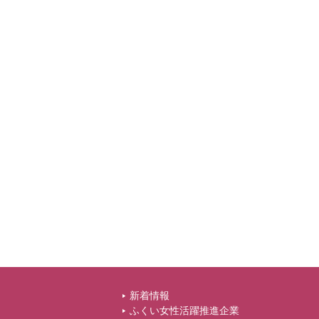
新着情報
ふくい女性活躍推進企業