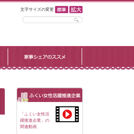
文字サイズの変更
「ふくい女性活
躍推進企業」の
関連動画