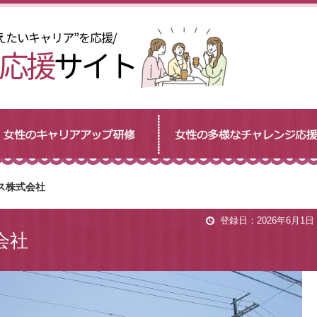
ス株式会社
登録日：2026年6月1日
会社