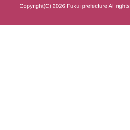
Copyright(C) 2026 Fukui prefecture All right