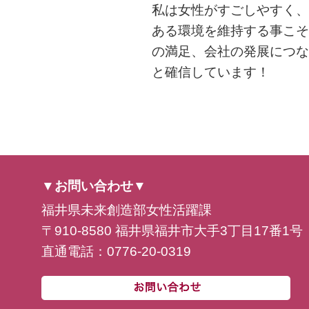
私は女性がすごしやすく、
ある環境を維持する事こそ
の満足、会社の発展につな
と確信しています！
▼お問い合わせ▼
福井県未来創造部女性活躍課
〒910-8580 福井県福井市大手3丁目17番1号
直通電話：0776-20-0319