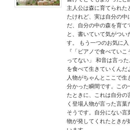
主人公は森に育てられた
たけれど、実は自分の中
だ、自分の中の森を育て
と、書いていて気がつい
す。 もう一つのお気に入
『「ピアノで食べていこ
ってない」 和音は言った
を食べて生きていくんだ
人物がちゃんとここで生
分かった瞬間です。この
たときに、これは自分の
く登場人物が言った言葉
そうです。自分にない言
物が発してくれたときが
います。