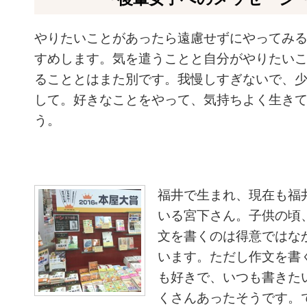
やりたいことがあったら遠慮せずにやってみ
すめします。気を遣うことと自分がやりたい
ることとはまた別です。我慢しすぎないで、
して。好きなことをやって、気持ちよく生き
う。
福井で生まれ、現在も福
いる宮下さん。子供の頃
文を書くのは得意ではな
います。ただし作文を書
も好きで、いつも書きた
くさんあったそうです。