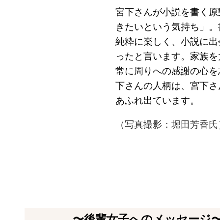
宮下さんが小説を書く原
きたいという気持ち」。
純粋に楽しく、小説に出
ったと言います。家族を
常に周りへの感謝の心を
下さんの人柄は、宮下さ
あふれ出ています。
（写真撮影：堀田芳香氏
〜後輩女子へのメッセージ