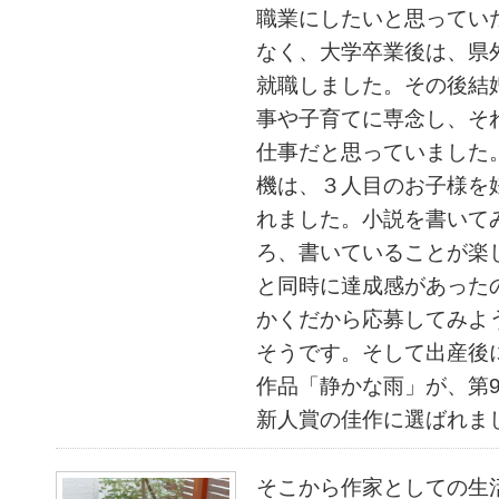
職業にしたいと思ってい
なく、大学卒業後は、県
就職しました。その後結
事や子育てに専念し、そ
仕事だと思っていました
機は、３人目のお子様を
れました。小説を書いて
ろ、書いていることが楽
と同時に達成感があった
かくだから応募してみよ
そうです。そして出産後
作品「静かな雨」が、第9
新人賞の佳作に選ばれま
そこから作家としての生