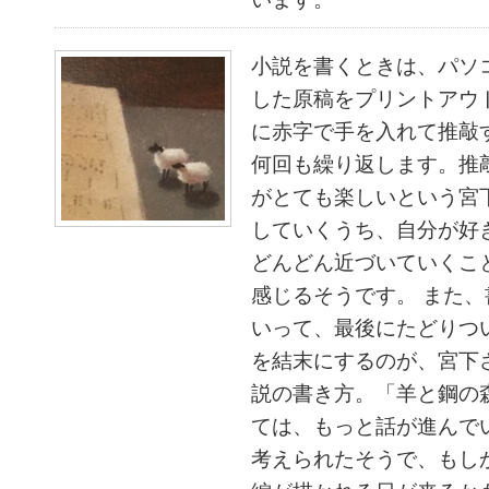
小説を書くときは、パソ
した原稿をプリントアウ
に赤字で手を入れて推敲
何回も繰り返します。推
がとても楽しいという宮
していくうち、自分が好
どんどん近づいていくこ
感じるそうです。 また
いって、最後にたどりつ
を結末にするのが、宮下
説の書き方。「羊と鋼の
ては、もっと話が進んで
考えられたそうで、もし