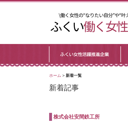
ホーム
>
新着一覧
新着記事
株式会社安間鉄工所