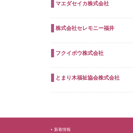
マエダセイカ株式会社
株式会社セレモニー福井
フクイボウ株式会社
とまり木福祉協会株式会社
新着情報