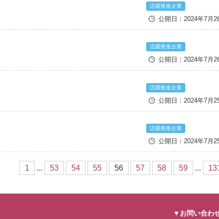
活躍推進企業
公開日：2024年7月2
活躍推進企業
公開日：2024年7月2
活躍推進企業
公開日：2024年7月2
活躍推進企業
公開日：2024年7月2
1
...
53
54
55
56
57
58
59
...
13
▼お問い合わ