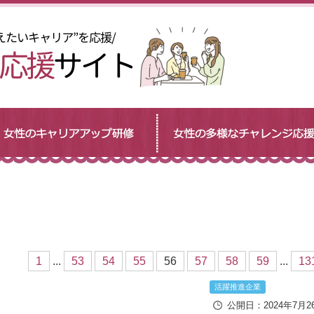
1
...
53
54
55
56
57
58
59
...
13
活躍推進企業
公開日：2024年7月2