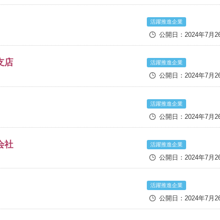
活躍推進企業
公開日：2024年7月2
支店
活躍推進企業
公開日：2024年7月2
活躍推進企業
公開日：2024年7月2
会社
活躍推進企業
公開日：2024年7月2
活躍推進企業
公開日：2024年7月2