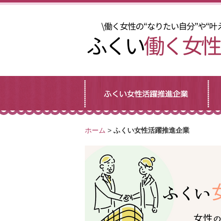
ホーム
>
ふくい女性活躍推進企業