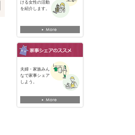
ける女性の活動
を紹介します。
夫婦・家族みん
なで家事シェア
しよう。