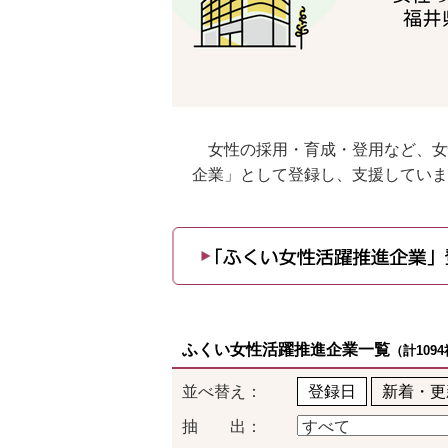
女性の採用・育成・登用など、女
企業」として登録し、支援していま
ふくい女性活躍推進企業一覧
（計109
並べ替え：
登録日
新着・更
抽 出：