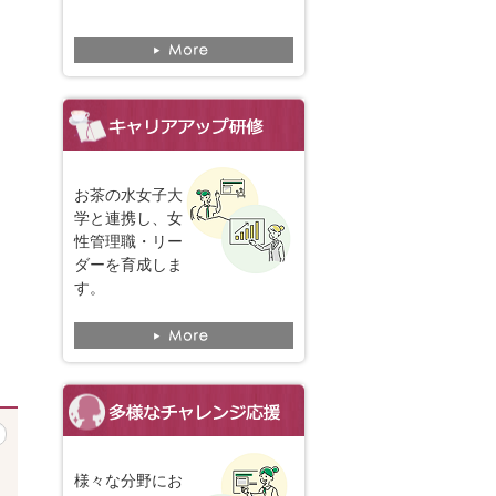
お茶の水女子大
学と連携し、女
性管理職・リー
ダーを育成しま
す。
様々な分野にお