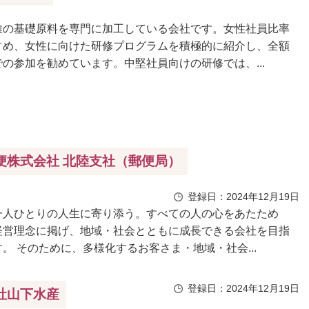
維の基礎原料を専門に加工している会社です。女性社員比率
占め、女性に向けた研修プログラムを積極的に紹介し、全額
の参加を勧めています。中堅社員向けの研修では、...
便株式会社 北陸支社（郵便局）
登録日：2024年12月19日
一人ひとりの人生に寄り添う。すべての人の心をあたため
経営理念に掲げ、地域・社会とともに成長できる会社を目指
。 そのために、多様化するお客さま・地域・社会...
登録日：2024年12月19日
社山下水産