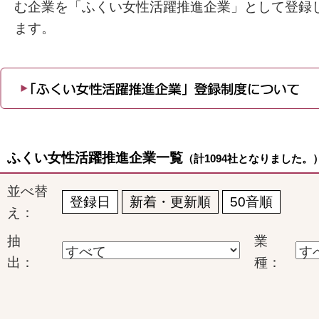
む企業を「ふくい女性活躍推進企業」として登録
ます。
ふくい女性活躍推進企業一覧
（計1094社となりました。
並べ替
登録日
新着・更新順
50音順
え：
抽
業
出：
種：