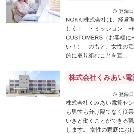
登録日
NOKKI株式会社は、経営
しく！」・ミッション「+FU
CUSTOMERS（お客様に
い！）」のもと、女性の活
的に取り組むことを宣...
株式会社くみあい電
登録日
株式会社くみあい電算セン
も男性も分け隔てなく従業
いきと働くことができる職
します。 女性の家庭にお