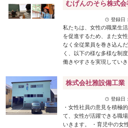
むげんのそら株式会
登録日：
私たちは、女性の職業生活
を促進するため、また女性
なく全従業員を巻き込んだ
く、以下の様な多様な制度
働きやすさを実現していきます
株式会社雅設備工業
登録日：
・女性社員の意見を積極的
て、女性が活躍できる職場
いきます。 ・育児中の女