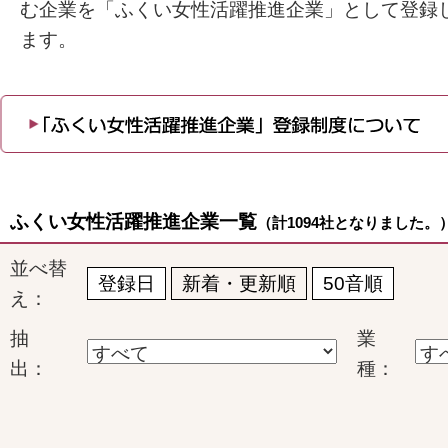
む企業を「ふくい女性活躍推進企業」として登録
ます。
ふくい女性活躍推進企業一覧
（計1094社となりました。
並べ替
登録日
新着・更新順
50音順
え：
抽
業
出：
種：