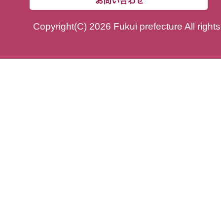
Copyright(C) 2026 Fukui prefecture All right