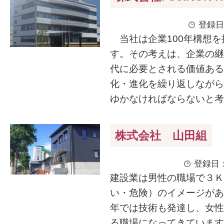
登録日
当社は企業100年構想を
す。その考えは、企業の継
代に必要とされる価値ある
化・進化を繰り返しながら
ゆかなければならないと考え
株式会社 山田組
登録日：
建設業は男性の職場で３Ｋ
い・危険）のイメージがあ
年では技術も発達し、女性
る職場になってきています