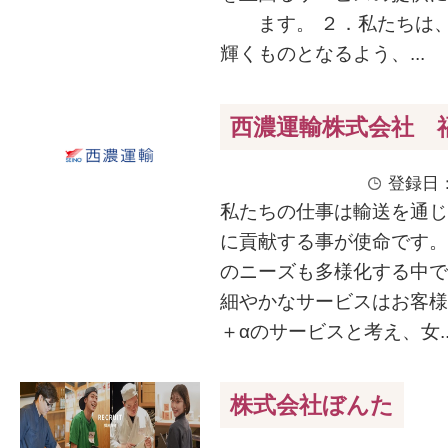
ます。 ２．私たちは、
輝くものとなるよう、...
西濃運輸株式会社 
登録日：
私たちの仕事は輸送を通じ
に貢献する事が使命です。
のニーズも多様化する中で
細やかなサービスはお客様
＋αのサービスと考え、女..
株式会社ぼんた