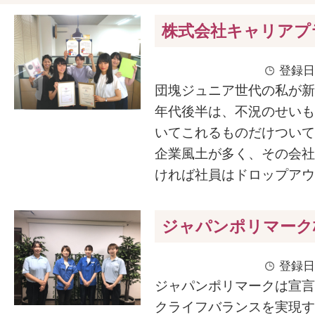
株式会社キャリアプ
登録日
団塊ジュニア世代の私が新人
年代後半は、不況のせいも
いてこれるものだけついて
企業風土が多く、その会社
ければ社員はドロップアウト
ジャパンポリマーク
登録日
ジャパンポリマークは宣言
クライフバランスを実現す