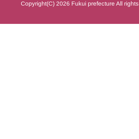
Copyright(C) 2026 Fukui prefecture All right