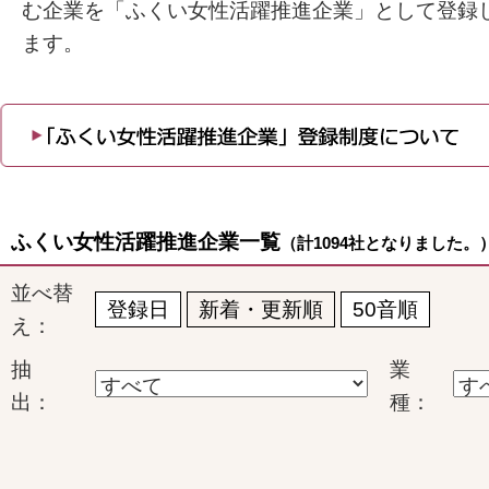
む企業を「ふくい女性活躍推進企業」として登録
ます。
ふくい女性活躍推進企業一覧
（計1094社となりました。
並べ替
登録日
新着・更新順
50音順
え：
抽
業
出：
種：