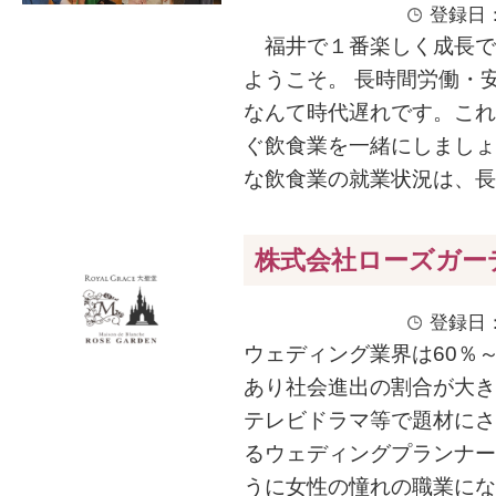
登録日：
福井で１番楽しく成長で
ようこそ。 長時間労働・
なんて時代遅れです。これ
ぐ飲食業を一緒にしまし
な飲食業の就業状況は、長時
株式会社ローズガー
登録日：
ウェディング業界は60％～
あり社会進出の割合が大き
テレビドラマ等で題材にさ
るウェディングプランナー
うに女性の憧れの職業になっ