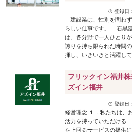
登録日：
建設業は、性別を問わず
らしい仕事です。 石黒
は、各分野で一人ひとりが
誇りを持ち限られた時間の
揮し、いきいきと活躍してい
フリックイン福井株
ズイン福井
登録日：
経営理念 １．私たちは、
活力を持っていただける
を上回るサービスの提供に