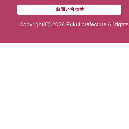
Copyright(C) 2026 Fukui prefecture All right