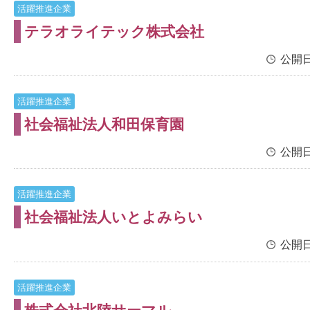
活躍推進企業
テラオライテック株式会社
公開日
活躍推進企業
社会福祉法人和田保育園
公開日
活躍推進企業
社会福祉法人いとよみらい
公開日
活躍推進企業