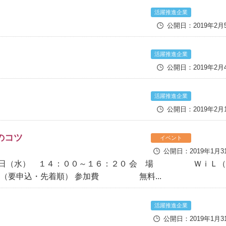
活躍推進企業
公開日：2019年2月
活躍推進企業
公開日：2019年2月
活躍推進企業
公開日：2019年2月
のコツ
イベント
公開日：2019年1月3
（水） １４：００～１６：２０ 会 場 ＷｉＬ（
要申込・先着順） 参加費 無料...
活躍推進企業
公開日：2019年1月3