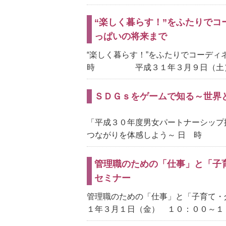
“楽しく暮らす！”をふたりで
っぱいの将来まで
“楽しく暮らす！”をふたりでコーデ
時 平成３１年３月９日（土） 
ＳＤＧｓをゲームで知る～世界
「平成３０年度男女パートナーシップ
つながりを体感しよう～ 日 時 
管理職のための「仕事」と「子
セミナー
管理職のための「仕事」と「子育て
１年３月１日（金） １０：００～