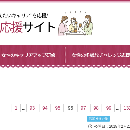
1
...
93
94
95
96
97
98
99
...
13
活躍推進企業
公開日：2019年2月2