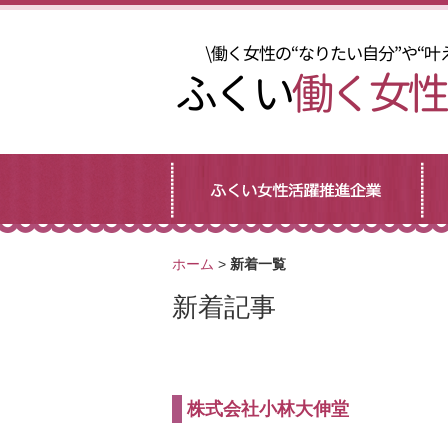
ホーム
>
新着一覧
新着記事
株式会社小林大伸堂